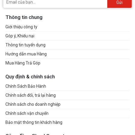
Gửi
Thông tin chung
Giới thiệu công ty
Góp ý, Khiếu nại
Thông tin tuyển dụng
Hướng dẫn mua Hàng
Mua Hàng Trả Góp
Quy định & chính sách
Chính Sách Bảo Hành
Chính sách đổi, trả lại hàng
Chính sách cho doanh nghiệp
Chính sách vận chuyển
Bảo mật thông tin khách hàng