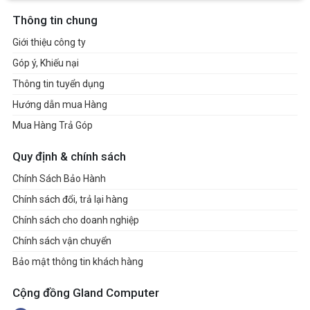
Thông tin chung
Giới thiệu công ty
Góp ý, Khiếu nại
Thông tin tuyển dụng
Hướng dẫn mua Hàng
Mua Hàng Trả Góp
Quy định & chính sách
Chính Sách Bảo Hành
Chính sách đổi, trả lại hàng
Chính sách cho doanh nghiệp
Chính sách vận chuyển
Bảo mật thông tin khách hàng
Cộng đồng Gland Computer