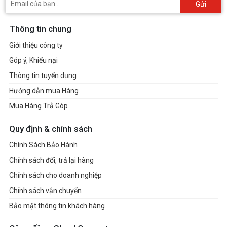
Gửi
Thông tin chung
Giới thiệu công ty
Góp ý, Khiếu nại
Thông tin tuyển dụng
Hướng dẫn mua Hàng
Mua Hàng Trả Góp
Quy định & chính sách
Chính Sách Bảo Hành
Chính sách đổi, trả lại hàng
Chính sách cho doanh nghiệp
Chính sách vận chuyển
Bảo mật thông tin khách hàng