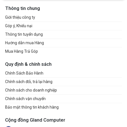
Thông tin chung
Giới thiệu công ty
Góp ý, Khiếu nại
Thông tin tuyển dụng
Hướng dẫn mua Hàng
Mua Hàng Trả Góp
Quy định & chính sách
Chính Sách Bảo Hành
Chính sách đổi, trả lại hàng
Chính sách cho doanh nghiệp
Chính sách vận chuyển
Bảo mật thông tin khách hàng
Cộng đồng Gland Computer