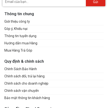
Gửi
Thông tin chung
Giới thiệu công ty
Góp ý, Khiếu nại
Thông tin tuyển dụng
Hướng dẫn mua Hàng
Mua Hàng Trả Góp
Quy định & chính sách
Chính Sách Bảo Hành
Chính sách đổi, trả lại hàng
Chính sách cho doanh nghiệp
Chính sách vận chuyển
Bảo mật thông tin khách hàng