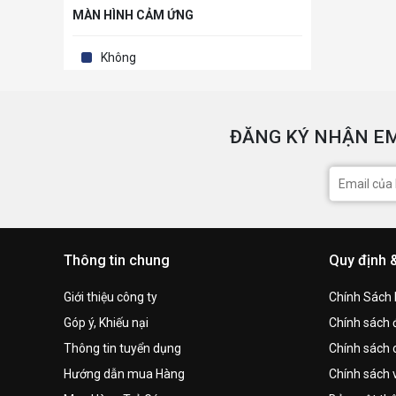
MÀN HÌNH CẢM ỨNG
Không
ĐĂNG KÝ NHẬN EM
Thông tin chung
Quy định 
Giới thiệu công ty
Chính Sách
Góp ý, Khiếu nại
Chính sách đ
Thông tin tuyển dụng
Chính sách 
Hướng dẫn mua Hàng
Chính sách 