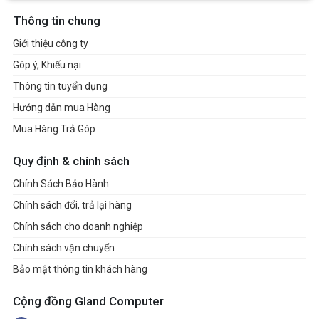
Thông tin chung
Giới thiệu công ty
Góp ý, Khiếu nại
Thông tin tuyển dụng
Hướng dẫn mua Hàng
Mua Hàng Trả Góp
Quy định & chính sách
Chính Sách Bảo Hành
Chính sách đổi, trả lại hàng
Chính sách cho doanh nghiệp
Chính sách vận chuyển
Bảo mật thông tin khách hàng
Cộng đồng Gland Computer