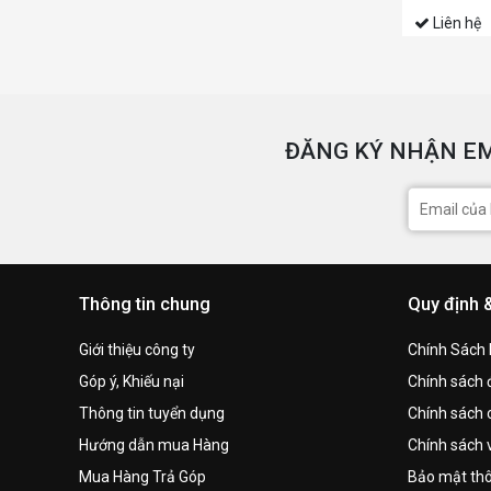
Liên hệ
ĐĂNG KÝ NHẬN EM
Thông tin chung
Quy định 
Giới thiệu công ty
Chính Sách
Góp ý, Khiếu nại
Chính sách đ
Thông tin tuyển dụng
Chính sách 
Hướng dẫn mua Hàng
Chính sách 
Mua Hàng Trả Góp
Bảo mật thô