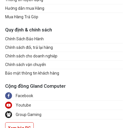
Hướng dẫn mua Hàng
Mua Hàng Trả Góp
Quy định & chính sách
Chính Sách Bảo Hành
Chính sách đổi, trả lại hàng
Chính sách cho doanh nghiệp
Chính sách vận chuyển
Bảo mật thông tin khách hàng
Cộng đồng Gland Computer
Facebook
Youtube
Group Gaming
Xem bản PC