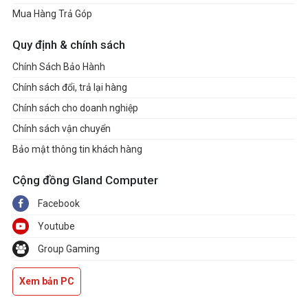
Mua Hàng Trả Góp
Quy định & chính sách
Chính Sách Bảo Hành
Chính sách đổi, trả lại hàng
Chính sách cho doanh nghiệp
Chính sách vận chuyển
Bảo mật thông tin khách hàng
Cộng đồng Gland Computer
Facebook
Youtube
Group Gaming
Xem bản PC