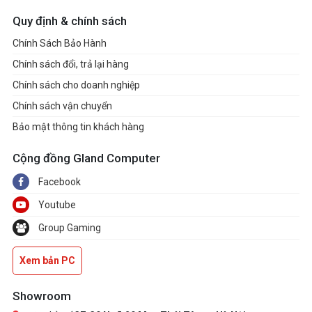
Quy định & chính sách
Chính Sách Bảo Hành
Chính sách đổi, trả lại hàng
Chính sách cho doanh nghiệp
Chính sách vận chuyển
Bảo mật thông tin khách hàng
Cộng đồng Gland Computer
Facebook
Youtube
Group Gaming
Xem bản PC
Showroom