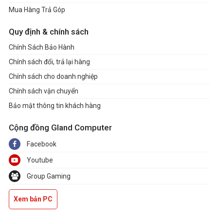
Mua Hàng Trả Góp
Quy định & chính sách
Chính Sách Bảo Hành
Chính sách đổi, trả lại hàng
Chính sách cho doanh nghiệp
Chính sách vận chuyển
Bảo mật thông tin khách hàng
Cộng đồng Gland Computer
Facebook
Youtube
Group Gaming
Xem bản PC