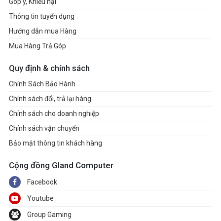
Góp ý, Khiếu nại
Thông tin tuyển dụng
Hướng dẫn mua Hàng
Mua Hàng Trả Góp
Quy định & chính sách
Chính Sách Bảo Hành
Chính sách đổi, trả lại hàng
Chính sách cho doanh nghiệp
Chính sách vận chuyển
Bảo mật thông tin khách hàng
Cộng đồng Gland Computer
Facebook
Youtube
Group Gaming