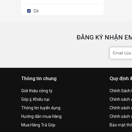
Có
ĐĂNG KÝ NHẬN EM
Thông tin chung
Quy định 
Giới thiệu công ty
Chính Sách
Góp ý, Khiếu nại
Chính sách đ
Thông tin tuyển dụng
Chính sách 
Hướng dẫn mua Hàng
Chính sách 
Mua Hàng Trả Góp
Bảo mật thô