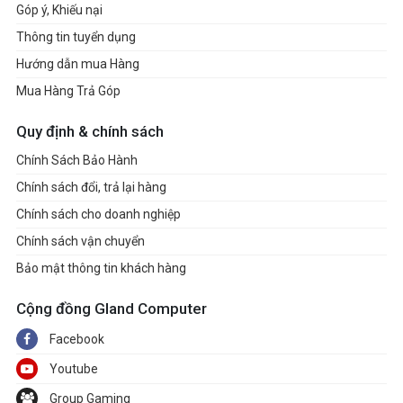
Góp ý, Khiếu nại
Thông tin tuyển dụng
Hướng dẫn mua Hàng
Mua Hàng Trả Góp
Quy định & chính sách
Chính Sách Bảo Hành
Chính sách đổi, trả lại hàng
Chính sách cho doanh nghiệp
Chính sách vận chuyển
Bảo mật thông tin khách hàng
Cộng đồng Gland Computer
Facebook
Youtube
Group Gaming