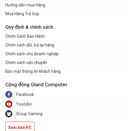
Hướng dẫn mua Hàng
Mua Hàng Trả Góp
Quy định & chính sách
Chính Sách Bảo Hành
Chính sách đổi, trả lại hàng
Chính sách cho doanh nghiệp
Chính sách vận chuyển
Bảo mật thông tin khách hàng
Cộng đồng Gland Computer
Facebook
Youtube
Group Gaming
Xem bản PC