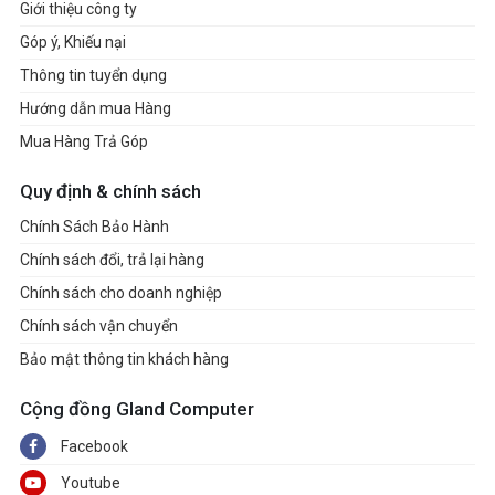
Giới thiệu công ty
Góp ý, Khiếu nại
Thông tin tuyển dụng
Hướng dẫn mua Hàng
Mua Hàng Trả Góp
Quy định & chính sách
Chính Sách Bảo Hành
Chính sách đổi, trả lại hàng
Chính sách cho doanh nghiệp
Chính sách vận chuyển
Bảo mật thông tin khách hàng
Cộng đồng Gland Computer
Facebook
Youtube