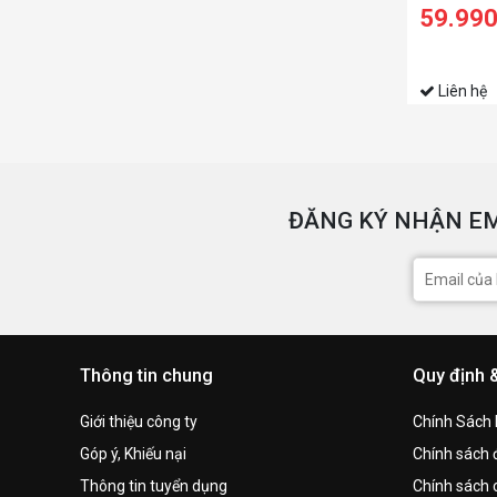
59.99
Liên hệ
ĐĂNG KÝ NHẬN EM
Thông tin chung
Quy định 
Giới thiệu công ty
Chính Sách
Góp ý, Khiếu nại
Chính sách đ
Thông tin tuyển dụng
Chính sách 