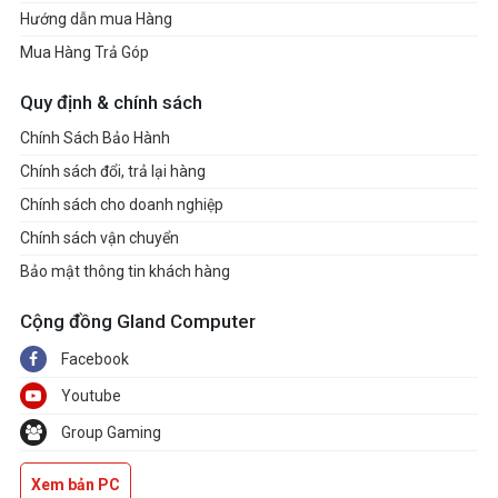
Hướng dẫn mua Hàng
Mua Hàng Trả Góp
Quy định & chính sách
Chính Sách Bảo Hành
Chính sách đổi, trả lại hàng
Chính sách cho doanh nghiệp
Chính sách vận chuyển
Bảo mật thông tin khách hàng
Cộng đồng Gland Computer
Facebook
Youtube
Group Gaming
Xem bản PC