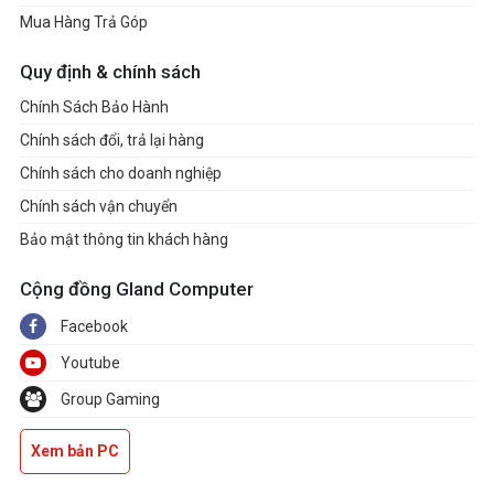
Mua Hàng Trả Góp
Quy định & chính sách
Chính Sách Bảo Hành
Chính sách đổi, trả lại hàng
Chính sách cho doanh nghiệp
Chính sách vận chuyển
Bảo mật thông tin khách hàng
Cộng đồng Gland Computer
Facebook
Youtube
Group Gaming
Xem bản PC