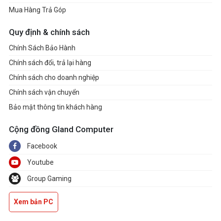
Mua Hàng Trả Góp
Quy định & chính sách
Chính Sách Bảo Hành
Chính sách đổi, trả lại hàng
Chính sách cho doanh nghiệp
Chính sách vận chuyển
Bảo mật thông tin khách hàng
Cộng đồng Gland Computer
Facebook
Youtube
Group Gaming
Xem bản PC