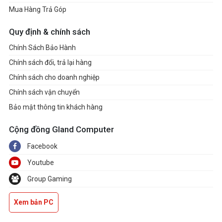
Mua Hàng Trả Góp
Quy định & chính sách
Chính Sách Bảo Hành
Chính sách đổi, trả lại hàng
Chính sách cho doanh nghiệp
Chính sách vận chuyển
Bảo mật thông tin khách hàng
Cộng đồng Gland Computer
Facebook
Youtube
Group Gaming
Xem bản PC