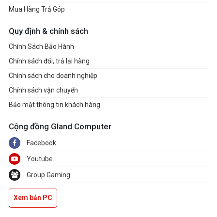
Mua Hàng Trả Góp
Quy định & chính sách
Chính Sách Bảo Hành
Chính sách đổi, trả lại hàng
Chính sách cho doanh nghiệp
Chính sách vận chuyển
Bảo mật thông tin khách hàng
Cộng đồng Gland Computer
Facebook
Youtube
Group Gaming
Xem bản PC