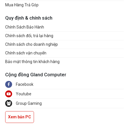
Mua Hàng Trả Góp
Quy định & chính sách
Chính Sách Bảo Hành
Chính sách đổi, trả lại hàng
Chính sách cho doanh nghiệp
Chính sách vận chuyển
Bảo mật thông tin khách hàng
Cộng đồng Gland Computer
Facebook
Youtube
Group Gaming
Xem bản PC