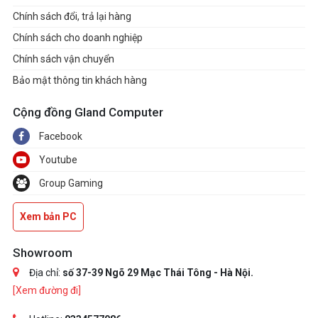
Chính sách đổi, trả lại hàng
Chính sách cho doanh nghiệp
Chính sách vận chuyển
Bảo mật thông tin khách hàng
Cộng đồng Gland Computer
Facebook
Youtube
Group Gaming
Xem bản PC
Showroom
Địa chỉ:
số 37-39 Ngõ 29 Mạc Thái Tông - Hà Nội.
[Xem đường đi]