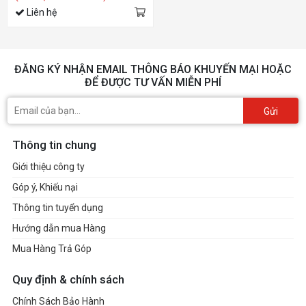
Liên hệ
ĐĂNG KÝ NHẬN EMAIL THÔNG BÁO KHUYẾN MẠI HOẶC
ĐỂ ĐƯỢC TƯ VẤN MIỄN PHÍ
Gửi
Thông tin chung
Giới thiệu công ty
Góp ý, Khiếu nại
Thông tin tuyển dụng
Hướng dẫn mua Hàng
Mua Hàng Trả Góp
Quy định & chính sách
Chính Sách Bảo Hành