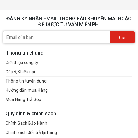
ĐĂNG KÝ NHẬN EMAIL THÔNG BÁO KHUYẾN MẠI HOẶC
ĐỂ ĐƯỢC TƯ VẤN MIỄN PHÍ
Gửi
Thông tin chung
Giới thiệu công ty
Góp ý, Khiếu nại
Thông tin tuyển dụng
Hướng dẫn mua Hàng
Mua Hàng Trả Góp
Quy định & chính sách
Chính Sách Bảo Hành
Chính sách đổi, trả lại hàng