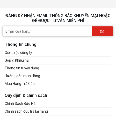
ĐĂNG KÝ NHẬN EMAIL THÔNG BÁO KHUYẾN MẠI HOẶC
ĐỂ ĐƯỢC TƯ VẤN MIỄN PHÍ
Gửi
Thông tin chung
Giới thiệu công ty
Góp ý, Khiếu nại
Thông tin tuyển dụng
Hướng dẫn mua Hàng
Mua Hàng Trả Góp
Quy định & chính sách
Chính Sách Bảo Hành
Chính sách đổi, trả lại hàng