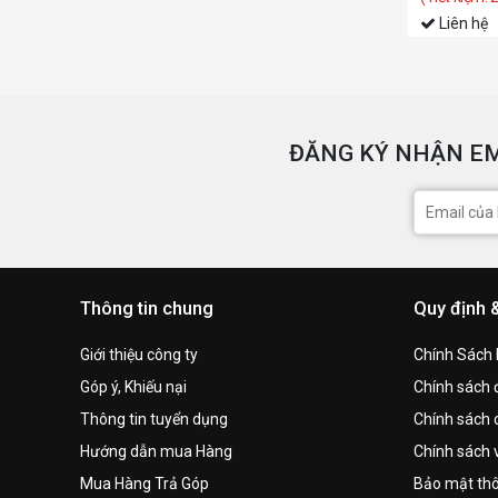
Liên hệ
ĐĂNG KÝ NHẬN EM
Thông tin chung
Quy định 
Giới thiệu công ty
Chính Sách
Góp ý, Khiếu nại
Chính sách đ
Thông tin tuyển dụng
Chính sách 
Hướng dẫn mua Hàng
Chính sách 
Mua Hàng Trả Góp
Bảo mật thô