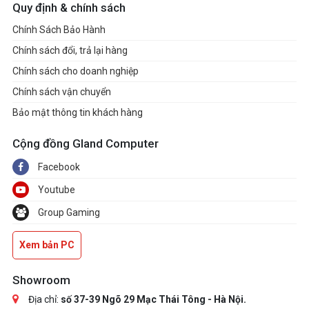
Quy định & chính sách
Chính Sách Bảo Hành
Chính sách đổi, trả lại hàng
Chính sách cho doanh nghiệp
Chính sách vận chuyển
Bảo mật thông tin khách hàng
Cộng đồng Gland Computer
Facebook
Youtube
Group Gaming
Xem bản PC
Showroom
Địa chỉ:
số 37-39 Ngõ 29 Mạc Thái Tông - Hà Nội.