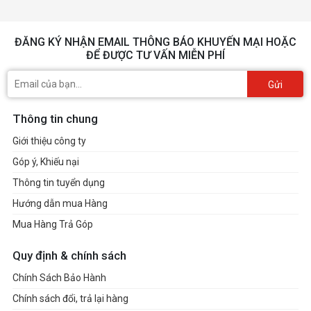
ĐĂNG KÝ NHẬN EMAIL THÔNG BÁO KHUYẾN MẠI HOẶC
ĐỂ ĐƯỢC TƯ VẤN MIỄN PHÍ
Gửi
Thông tin chung
Giới thiệu công ty
Góp ý, Khiếu nại
Thông tin tuyển dụng
Hướng dẫn mua Hàng
Mua Hàng Trả Góp
Quy định & chính sách
Chính Sách Bảo Hành
Chính sách đổi, trả lại hàng