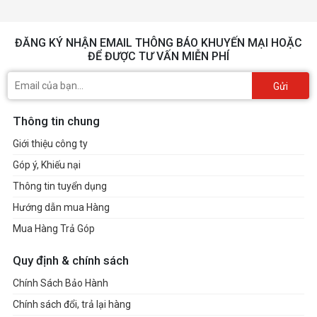
ĐĂNG KÝ NHẬN EMAIL THÔNG BÁO KHUYẾN MẠI HOẶC
ĐỂ ĐƯỢC TƯ VẤN MIỄN PHÍ
Gửi
Thông tin chung
Giới thiệu công ty
Góp ý, Khiếu nại
Thông tin tuyển dụng
Hướng dẫn mua Hàng
Mua Hàng Trả Góp
Quy định & chính sách
Chính Sách Bảo Hành
Chính sách đổi, trả lại hàng