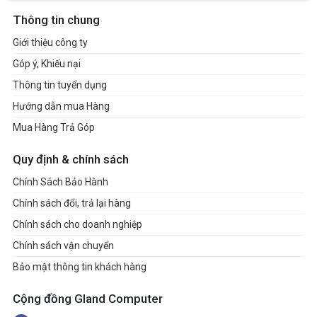
Thông tin chung
Giới thiệu công ty
Góp ý, Khiếu nại
Thông tin tuyển dụng
Hướng dẫn mua Hàng
Mua Hàng Trả Góp
Quy định & chính sách
Chính Sách Bảo Hành
Chính sách đổi, trả lại hàng
Chính sách cho doanh nghiệp
Chính sách vận chuyển
Bảo mật thông tin khách hàng
Cộng đồng Gland Computer