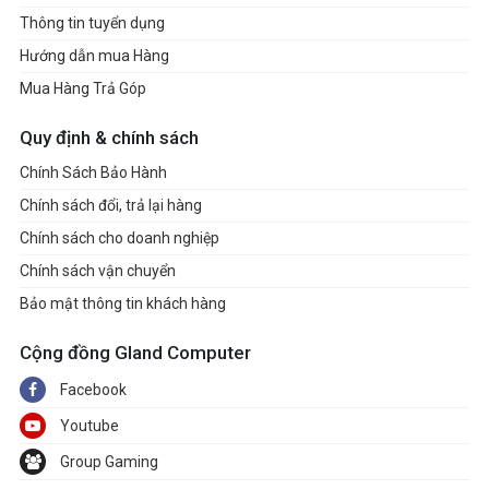
Thông tin tuyển dụng
Hướng dẫn mua Hàng
Mua Hàng Trả Góp
Quy định & chính sách
Chính Sách Bảo Hành
Chính sách đổi, trả lại hàng
Chính sách cho doanh nghiệp
Chính sách vận chuyển
Bảo mật thông tin khách hàng
Cộng đồng Gland Computer
Facebook
Youtube
Group Gaming