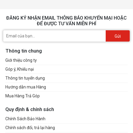
ĐĂNG KÝ NHẬN EMAIL THÔNG BÁO KHUYẾN MẠI HOẶC
ĐỂ ĐƯỢC TƯ VẤN MIỄN PHÍ
Gửi
Thông tin chung
Giới thiệu công ty
Góp ý, Khiếu nại
Thông tin tuyển dụng
Hướng dẫn mua Hàng
Mua Hàng Trả Góp
Quy định & chính sách
Chính Sách Bảo Hành
Chính sách đổi, trả lại hàng