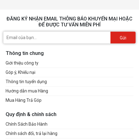
ĐĂNG KÝ NHẬN EMAIL THÔNG BÁO KHUYẾN MẠI HOẶC
ĐỂ ĐƯỢC TƯ VẤN MIỄN PHÍ
Gửi
Thông tin chung
Giới thiệu công ty
Góp ý, Khiếu nại
Thông tin tuyển dụng
Hướng dẫn mua Hàng
Mua Hàng Trả Góp
Quy định & chính sách
Chính Sách Bảo Hành
Chính sách đổi, trả lại hàng