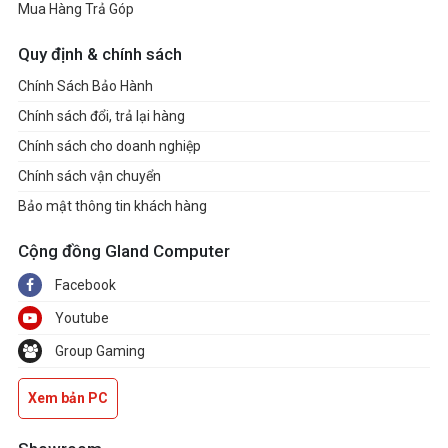
Mua Hàng Trả Góp
Quy định & chính sách
Chính Sách Bảo Hành
Chính sách đổi, trả lại hàng
Chính sách cho doanh nghiệp
Chính sách vận chuyển
Bảo mật thông tin khách hàng
Cộng đồng Gland Computer
Facebook
Youtube
Group Gaming
Xem bản PC