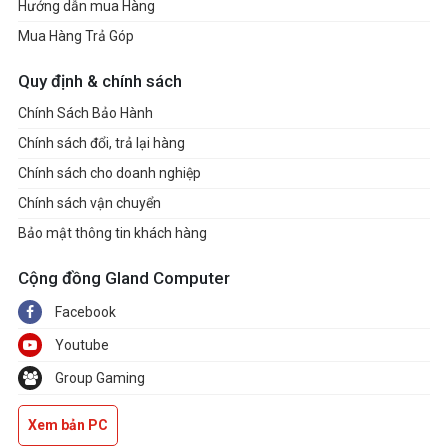
Hướng dẫn mua Hàng
Mua Hàng Trả Góp
Quy định & chính sách
Chính Sách Bảo Hành
Chính sách đổi, trả lại hàng
Chính sách cho doanh nghiệp
Chính sách vận chuyển
Bảo mật thông tin khách hàng
Cộng đồng Gland Computer
Facebook
Youtube
Group Gaming
Xem bản PC