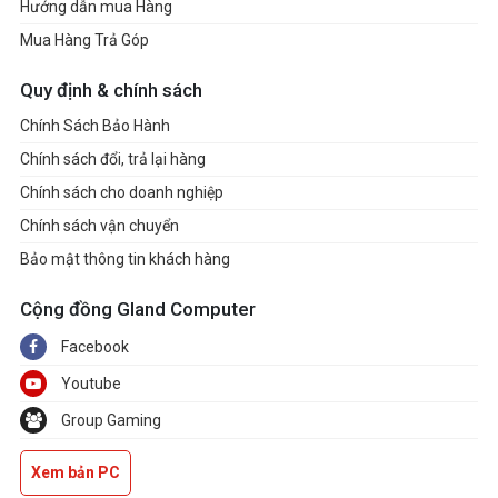
Hướng dẫn mua Hàng
Mua Hàng Trả Góp
Quy định & chính sách
Chính Sách Bảo Hành
Chính sách đổi, trả lại hàng
Chính sách cho doanh nghiệp
Chính sách vận chuyển
Bảo mật thông tin khách hàng
Cộng đồng Gland Computer
Facebook
Youtube
Group Gaming
Xem bản PC