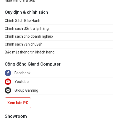
Mua Hàng Trả Góp
Quy định & chính sách
Chính Sách Bảo Hành
Chính sách đổi, trả lại hàng
Chính sách cho doanh nghiệp
Chính sách vận chuyển
Bảo mật thông tin khách hàng
Cộng đồng Gland Computer
Facebook
Youtube
Group Gaming
Xem bản PC
Showroom