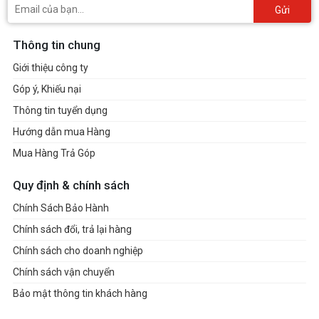
Gửi
Thông tin chung
Giới thiệu công ty
Góp ý, Khiếu nại
Thông tin tuyển dụng
Hướng dẫn mua Hàng
Mua Hàng Trả Góp
Quy định & chính sách
Chính Sách Bảo Hành
Chính sách đổi, trả lại hàng
Chính sách cho doanh nghiệp
Chính sách vận chuyển
Bảo mật thông tin khách hàng