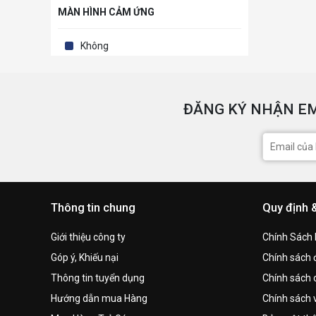
MÀN HÌNH CẢM ỨNG
Không
ĐĂNG KÝ NHẬN EM
Thông tin chung
Quy định 
Giới thiệu công ty
Chính Sách
Góp ý, Khiếu nại
Chính sách đ
Thông tin tuyển dụng
Chính sách 
Hướng dẫn mua Hàng
Chính sách 