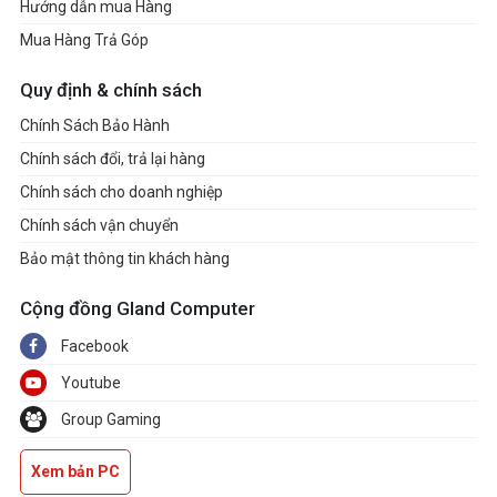
Hướng dẫn mua Hàng
Mua Hàng Trả Góp
Quy định & chính sách
Chính Sách Bảo Hành
Chính sách đổi, trả lại hàng
Chính sách cho doanh nghiệp
Chính sách vận chuyển
Bảo mật thông tin khách hàng
Cộng đồng Gland Computer
Facebook
Youtube
Group Gaming
Xem bản PC