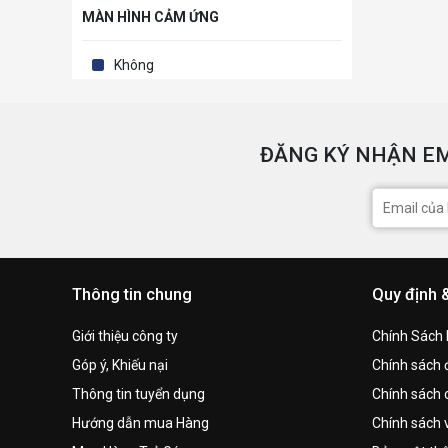
MÀN HÌNH CẢM ỨNG
Không
ĐĂNG KÝ NHẬN EM
Thông tin chung
Quy định 
Giới thiệu công ty
Chính Sách
Góp ý, Khiếu nại
Chính sách đ
Thông tin tuyển dụng
Chính sách 
Hướng dẫn mua Hàng
Chính sách 