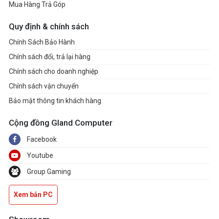
Mua Hàng Trả Góp
Quy định & chính sách
Chính Sách Bảo Hành
Chính sách đổi, trả lại hàng
Chính sách cho doanh nghiệp
Chính sách vận chuyển
Bảo mật thông tin khách hàng
Cộng đồng Gland Computer
Facebook
Youtube
Group Gaming
Xem bản PC