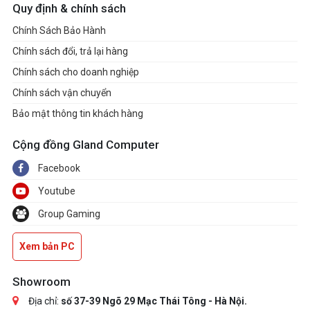
Quy định & chính sách
Chính Sách Bảo Hành
Chính sách đổi, trả lại hàng
Chính sách cho doanh nghiệp
Chính sách vận chuyển
Bảo mật thông tin khách hàng
Cộng đồng Gland Computer
Facebook
Youtube
Group Gaming
Xem bản PC
Showroom
Địa chỉ:
số 37-39 Ngõ 29 Mạc Thái Tông - Hà Nội.