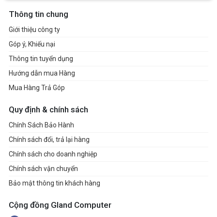
Thông tin chung
Giới thiệu công ty
Góp ý, Khiếu nại
Thông tin tuyển dụng
Hướng dẫn mua Hàng
Mua Hàng Trả Góp
Quy định & chính sách
Chính Sách Bảo Hành
Chính sách đổi, trả lại hàng
Chính sách cho doanh nghiệp
Chính sách vận chuyển
Bảo mật thông tin khách hàng
Cộng đồng Gland Computer