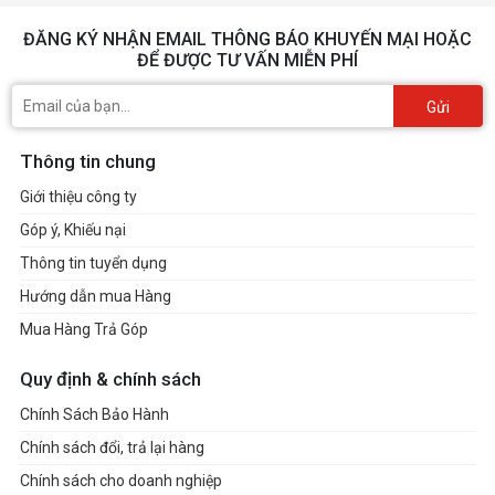
ĐĂNG KÝ NHẬN EMAIL THÔNG BÁO KHUYẾN MẠI HOẶC
ĐỂ ĐƯỢC TƯ VẤN MIỄN PHÍ
Gửi
Thông tin chung
Giới thiệu công ty
Góp ý, Khiếu nại
Thông tin tuyển dụng
Hướng dẫn mua Hàng
Mua Hàng Trả Góp
Quy định & chính sách
Chính Sách Bảo Hành
Chính sách đổi, trả lại hàng
Chính sách cho doanh nghiệp