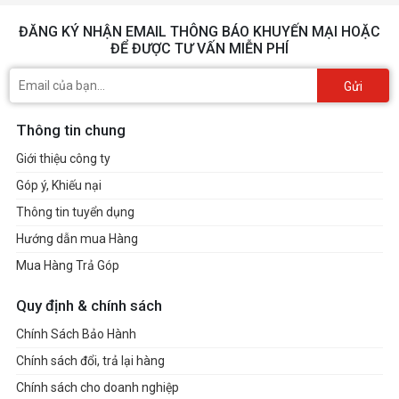
ĐĂNG KÝ NHẬN EMAIL THÔNG BÁO KHUYẾN MẠI HOẶC
ĐỂ ĐƯỢC TƯ VẤN MIỄN PHÍ
Gửi
Thông tin chung
Giới thiệu công ty
Góp ý, Khiếu nại
Thông tin tuyển dụng
Hướng dẫn mua Hàng
Mua Hàng Trả Góp
Quy định & chính sách
Chính Sách Bảo Hành
Chính sách đổi, trả lại hàng
Chính sách cho doanh nghiệp