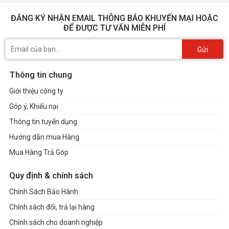
ĐĂNG KÝ NHẬN EMAIL THÔNG BÁO KHUYẾN MẠI HOẶC
ĐỂ ĐƯỢC TƯ VẤN MIỄN PHÍ
Gửi
Thông tin chung
Giới thiệu công ty
Góp ý, Khiếu nại
Thông tin tuyển dụng
Hướng dẫn mua Hàng
Mua Hàng Trả Góp
Quy định & chính sách
Chính Sách Bảo Hành
Chính sách đổi, trả lại hàng
Chính sách cho doanh nghiệp