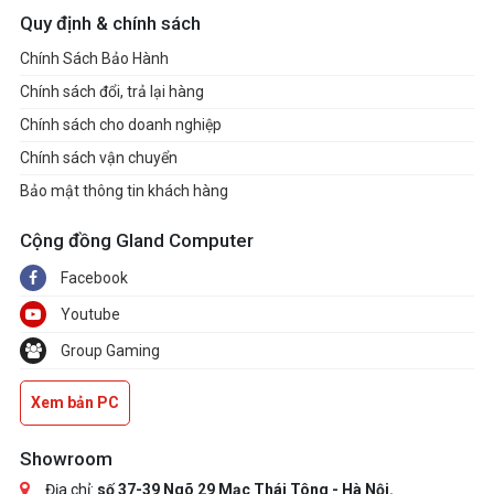
Quy định & chính sách
Chính Sách Bảo Hành
Chính sách đổi, trả lại hàng
Chính sách cho doanh nghiệp
Chính sách vận chuyển
Bảo mật thông tin khách hàng
Cộng đồng Gland Computer
Facebook
Youtube
Group Gaming
Xem bản PC
Showroom
Địa chỉ:
số 37-39 Ngõ 29 Mạc Thái Tông - Hà Nội.